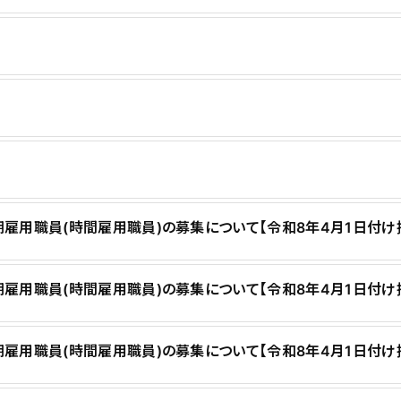
用職員(時間雇用職員)の募集について【令和8年4月1日付け
用職員(時間雇用職員)の募集について【令和8年4月1日付け
雇用職員(時間雇用職員)の募集について【令和8年4月1日付け