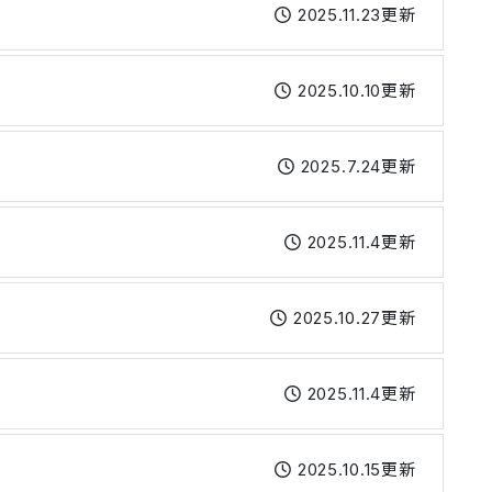
2025.11.23更新
2025.10.10更新
2025.7.24更新
2025.11.4更新
2025.10.27更新
2025.11.4更新
2025.10.15更新