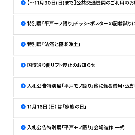
【〜11月30日(日)まで】公共交通機関のご利用のお
特別展「平戸モノ語り」チラシ・ポスターの記載誤り
特別展「法然と極楽浄土」
国博通り側リフト停止のお知らせ
入札公告特別展「平戸モノ語り」他に係る借用・返却
11月16日（日）は「家族の日」
入札公告特別展「平戸モノ語り」会場造作 一式