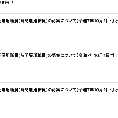
お知らせ
雇用職員(時間雇用職員)の募集について【令和7年10月1日付
雇用職員(時間雇用職員)の募集について【令和7年10月1日付
雇用職員(時間雇用職員)の募集について【令和7年10月1日付