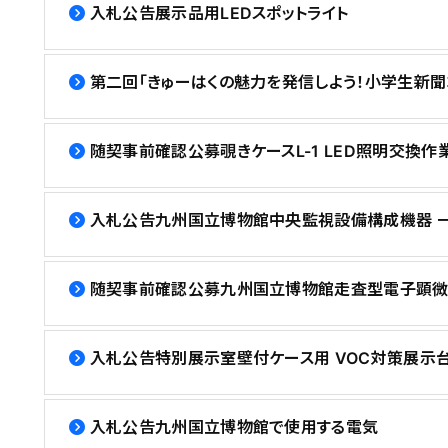
入札公告展示品用LEDスポットライト
第二回「きゅーはくの魅力を発信しよう！小学生新聞
随契事前確認公募覗きケースL-1 LED照明交換作
入札公告九州国立博物館中央監視設備構成機器 
随契事前確認公募九州国立博物館走査型電子顕微
入札公告特別展示室壁付ケース用 VOC対策展示台
入札公告九州国立博物館で使用する電気