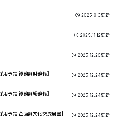
2025.8.3更新
2025.11.12更新
2025.12.26更新
採用予定 総務課財務係】
2025.12.24更新
採用予定 総務課総務係】
2025.12.24更新
採用予定 企画課文化交流展室】
2025.12.24更新