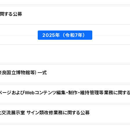
関する公募
2025年（令和7年）
奈良国立博物館等）一式
ージおよびWebコンテンツ編集・制作・維持管理等業務に関す
交流展示室 サイン類改修業務に関する公募