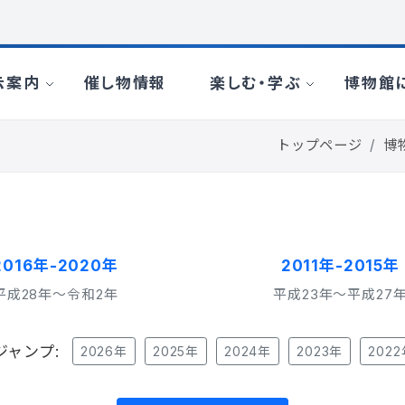
トップページ
博
2016年-2020年
2011年-2015年
平成28年〜令和2年
平成23年〜平成27
ャンプ:
2026年
2025年
2024年
2023年
202