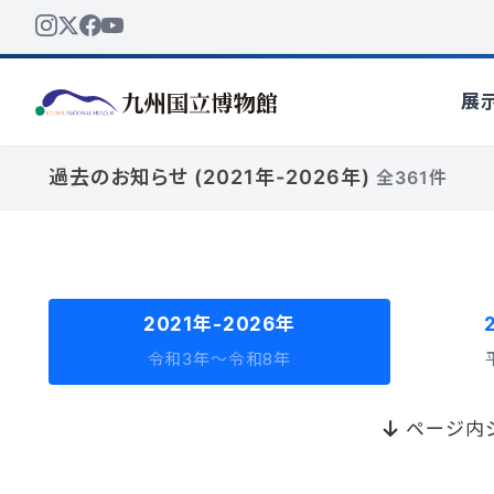
過去のお知らせ (2021年-2026年)
全361件
2021年-2026年
令和3年〜令和8年
ページ内ジ