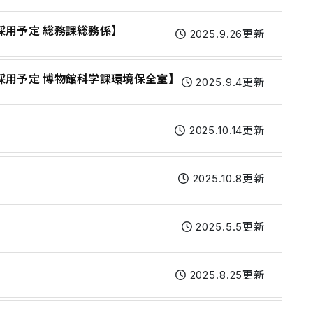
採用予定 総務課総務係】
2025.9.26更新
採用予定 博物館科学課環境保全室】
2025.9.4更新
2025.10.14更新
2025.10.8更新
2025.5.5更新
2025.8.25更新