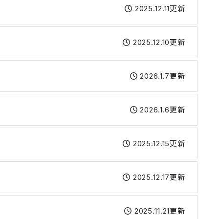
2025.12.11更新
2025.12.10更新
2026.1.7更新
2026.1.6更新
2025.12.15更新
2025.12.17更新
2025.11.21更新