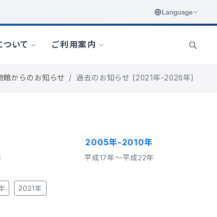
物館からのお知らせ
過去のお知らせ (2021年-2026年)
2005年-2010年
年
平成17年〜平成22年
2年
2021年