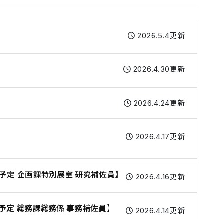
2026.5.4更新
2026.4.30更新
2026.4.24更新
2026.4.17更新
予定 企画課特別展室 研究補佐員】
2026.4.16更新
予定 総務課総務係 事務補佐員】
2026.4.14更新