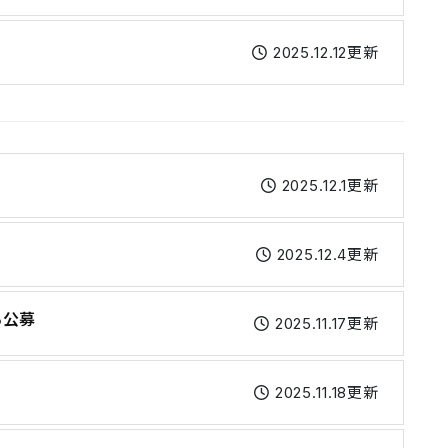
2025.12.12更新
2025.12.1更新
2025.12.4更新
る公募
2025.11.17更新
2025.11.18更新