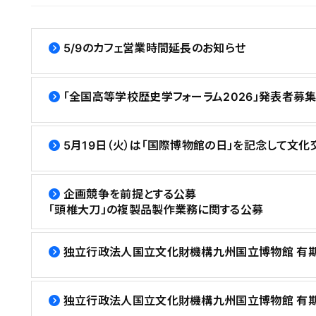
5/9のカフェ営業時間延長のお知らせ
「全国高等学校歴史学フォーラム2026」発表者募
5月19日（火）は「国際博物館の日」を記念して文
企画競争を前提とする公募
「頭椎大刀」の複製品製作業務に関する公募
独立行政法人国立文化財機構九州国立博物館 有期雇
独立行政法人国立文化財機構九州国立博物館 有期雇