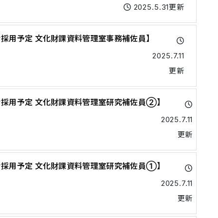
2025.5.31更新
け採用予定 文化財課資料管理室事務補佐員】
2025.7.11
更新
け採用予定 文化財課資料管理室研究補佐員②】
2025.7.11
更新
け採用予定 文化財課資料管理室研究補佐員①】
2025.7.11
更新