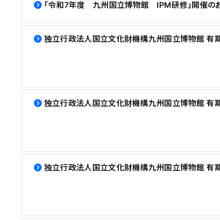
「令和7年度 九州国立博物館 IPM研修」開催の
独立行政法人国立文化財機構九州国立博物館 有期
独立行政法人国立文化財機構九州国立博物館 有期
独立行政法人国立文化財機構九州国立博物館 有期