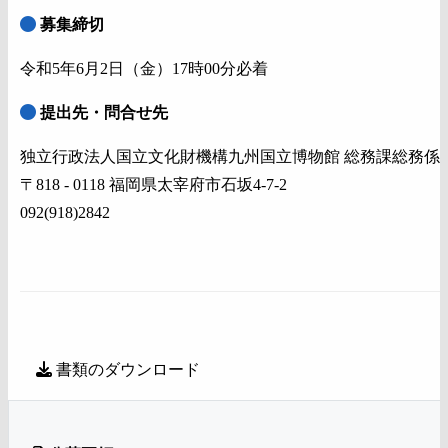
募集締切
令和5年6月2日（金）17時00分必着
提出先・問合せ先
独立行政法人国立文化財機構九州国立博物館 総務課総務係
〒818 - 0118 福岡県太宰府市石坂4-7-2
092(918)2842
書類のダウンロード