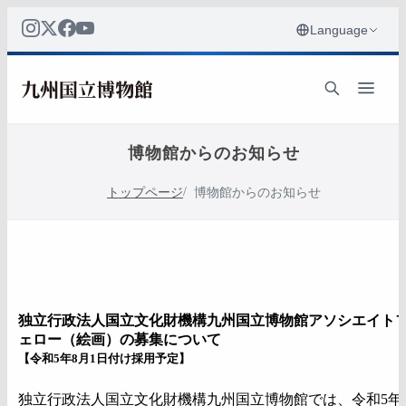
博物館からのお知らせ
トップページ
博物館からのお知らせ
独立行政法人国立文化財機構九州国立博物館アソシエイト
ェロー（絵画）の募集について
【令和5年8月1日付け採用予定】
独立行政法人国立文化財機構九州国立博物館では、令和5年