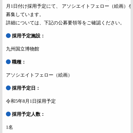
月1日付け採用予定にて、 アソシエイトフェロー（絵画）を
募集しています。
詳細については、下記の公募要領等をご確認ください。
採用予定施設：
九州国立博物館
職種：
アソシエイトフェロー（絵画）
採用予定日：
令和5年8月1日採用予定
採用予定人数：
1名