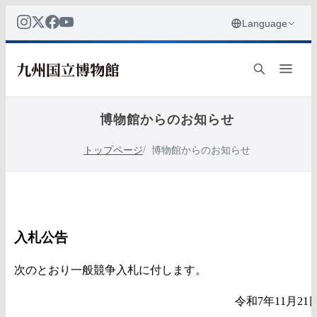
博物館からのお知らせ
トップページ
博物館からのお知らせ
入札公告
次のとおり一般競争入札に付します。
令和7年11月21