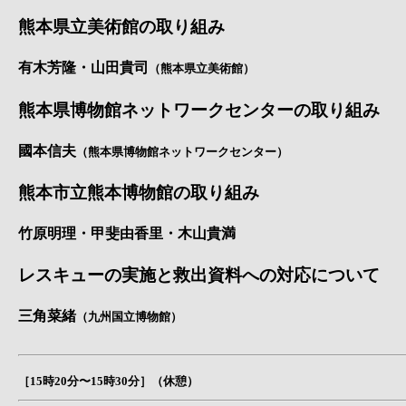
熊本県立美術館の取り組み
有木芳隆・山田貴司
（熊本県立美術館）
熊本県博物館ネットワークセンターの取り組み
國本信夫
（熊本県博物館ネットワークセンター）
熊本市立熊本博物館の取り組み
竹原明理・甲斐由香里・木山貴満
レスキューの実施と救出資料への対応について
三角菜緒
（九州国立博物館）
［15時20分〜15時30分］（休憩）