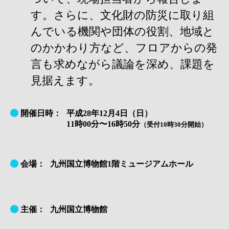
す。さらに、文化財の防災に取り組
んでいる機関や団体の役割、地域と
のかかわり方など、フロアからの発
言も求めながら議論を深め、課題を
見据えます。
開催日時：
平成28年12月4日（日）
11時00分〜16時50分
（受付10時30分開始）
会場：
九州国立博物館1階ミュージアムホール
主催：
九州国立博物館