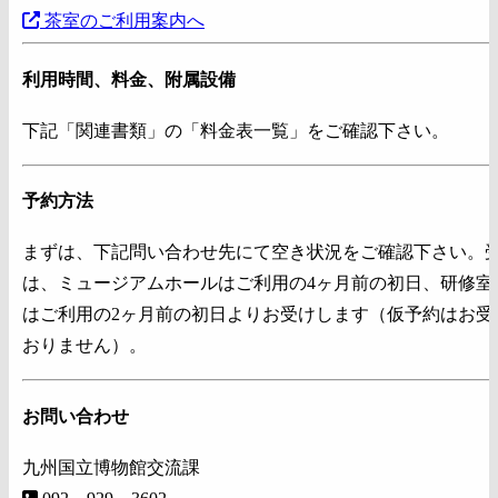
茶室のご利用案内へ
利用時間、料金、附属設備
下記「関連書類」の「料金表一覧」をご確認下さい。
予約方法
まずは、下記問い合わせ先にて空き状況をご確認下さい。
は、ミュージアムホールはご利用の4ヶ月前の初日、研修室
はご利用の2ヶ月前の初日よりお受けします（仮予約はお受
おりません）。
お問い合わせ
九州国立博物館交流課