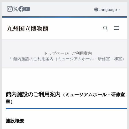
トップページ
ご利用案内
館内施設のご利用案内（ミュージアムホール・研修室・和室）
館内施設のご利用案内
（ミュージアムホール・研修室
室）
施設概要