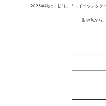
2025年秋は「甘味」「スイーツ」を
形や色から