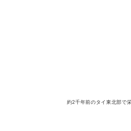
約2千年前のタイ東北部で