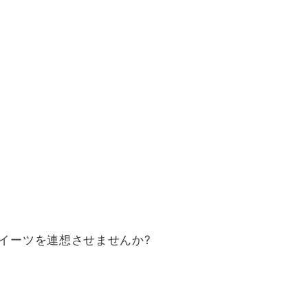
イーツを連想させませんか?