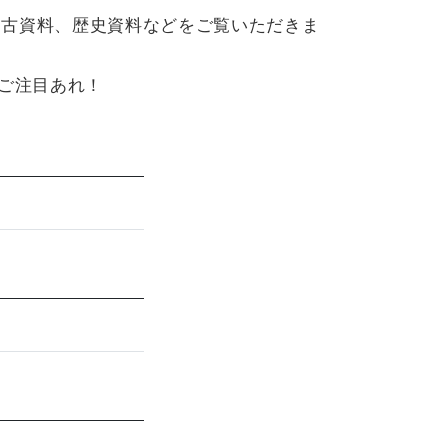
考古資料、歴史資料などをご覧いただきま
ご注目あれ！