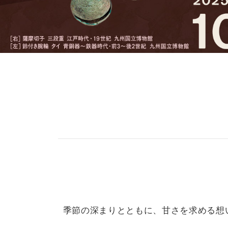
季節の深まりとともに、甘さを求める想