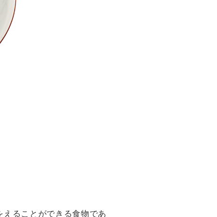
をえることができる食物であ