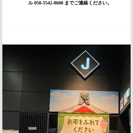
ル 050-5542-8600 までご連絡ください。