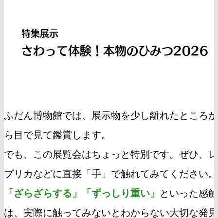
特集展示
さわって体験！本物のひみつ2026
ふだん博物館では、展示物を少し離れたところか
ら目で見て鑑賞します。
でも、この展覧会はちょっと特別です。ぜひ、レ
プリカなどに直接「手」で触れてみてください。
「ざらざらする」「ずっしり重い」
といった感触
は、実際に触ってみないとわからない大切な発見