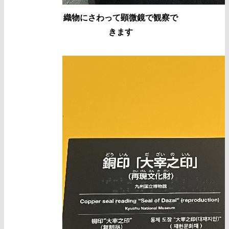
織物にさわって顕微鏡で観察で
きます