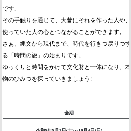
です。
その手触りを通じて、大昔にそれを作った人や、
使っていた人の心とつながることができます。
さぁ、縄文から現代まで、時代を行きつ戻りつす
る「時間の旅」の始まりです。
ゆっくりと時間をかけて文化財と一体になり、本
物のひみつを探っていきましょう!
会期
令和8年8月1日(土)～10月4日(日)