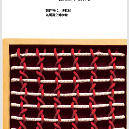
朝鮮時代、18世紀
九州国立博物館