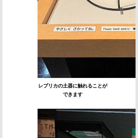
レプリカの土器に触れることが
できます