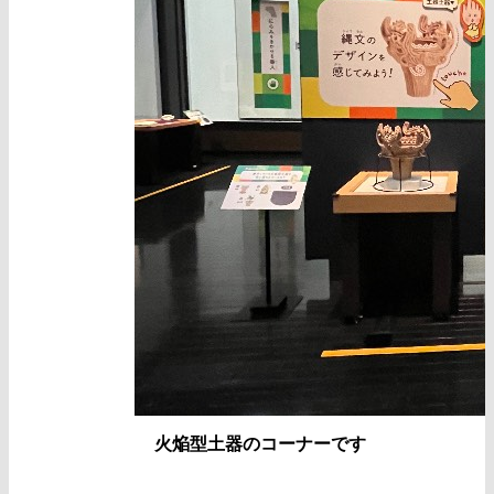
火焔型土器のコーナーです