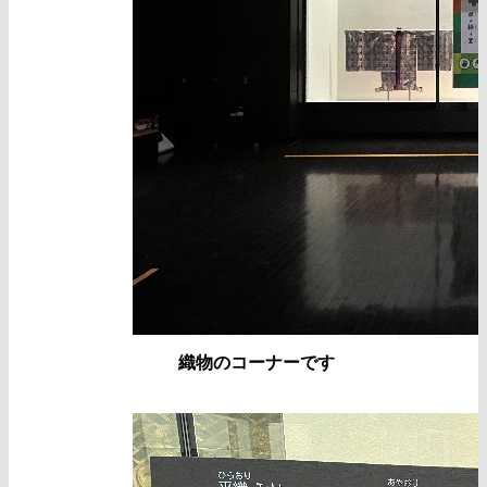
織物のコーナーです