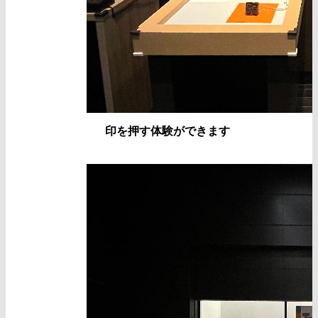
印を押す体験ができます