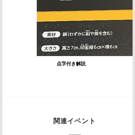
点字付き解説
関連イベント