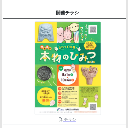
開催チラシ
チラシ