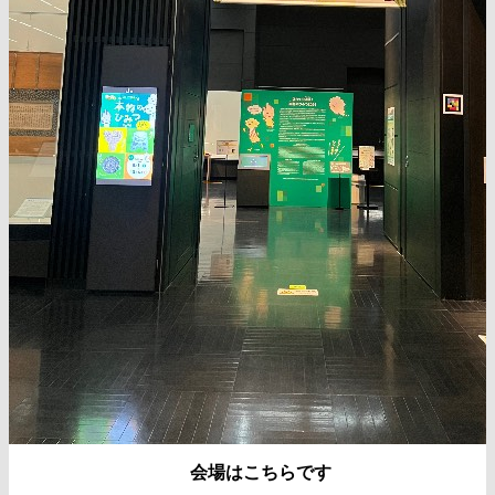
会場はこちらです