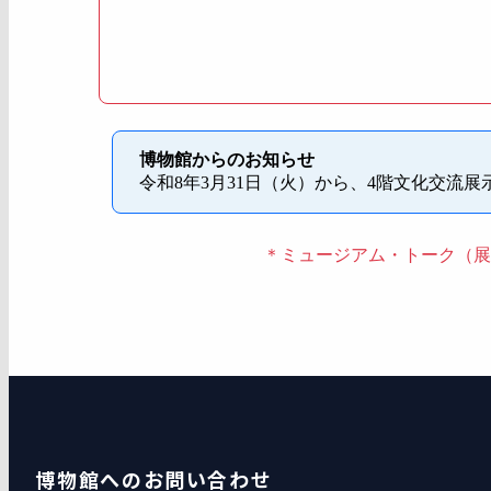
博物館からのお知らせ
令和8年3月31日（火）から、4階文化交流
＊ミュージアム・トーク（展