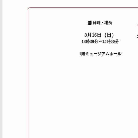
日時・場所
8月16日（日）
13時30分～15時00分
1階ミュージアムホール