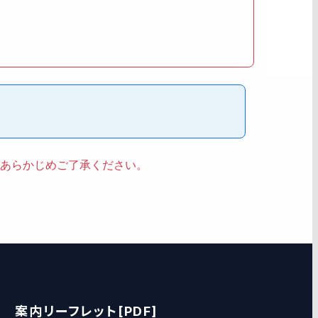
あらかじめご了承ください。