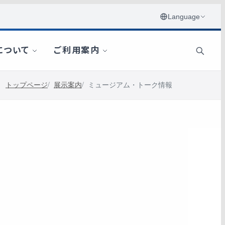
トップページ
展示案内
ミュージアム・トーク情報