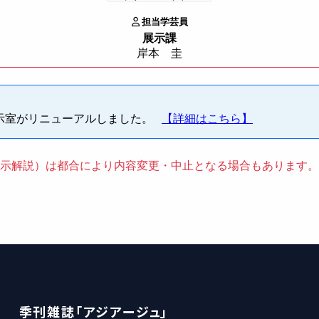
担当学芸員
展示課
岸本 圭
展示室がリニューアルしました。
【詳細はこちら】
示解説）は都合により内容変更・中止となる場合もあります。