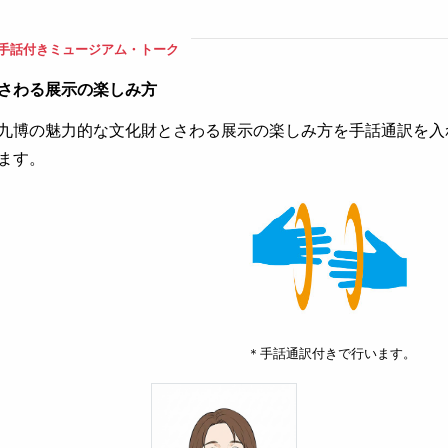
手話付きミュージアム・トーク
さわる展示の楽しみ方
九博の魅力的な文化財とさわる展示の楽しみ方を手話通訳を入
ます。
＊手話通訳付きで行います。