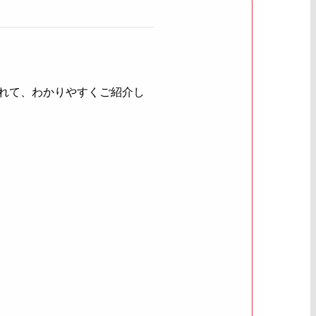
れて、わかりやすくご紹介し