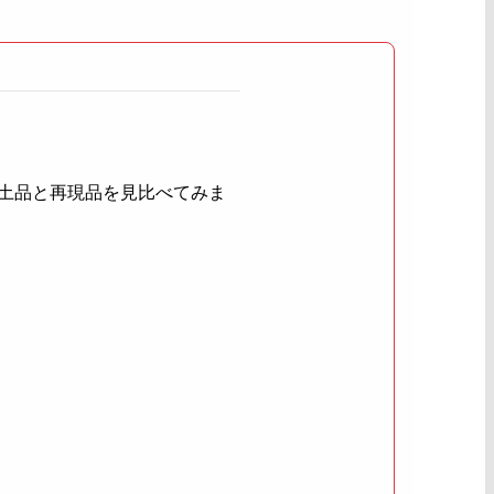
土品と再現品を見比べてみま