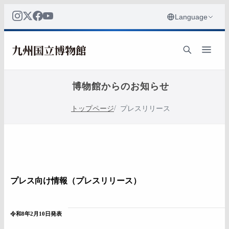
博物館からのお知らせ
トップページ
プレスリリース
プレス向け情報（プレスリリース）
令和8年2月10日発表