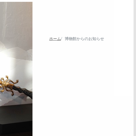
ホーム
博物館からのお知らせ