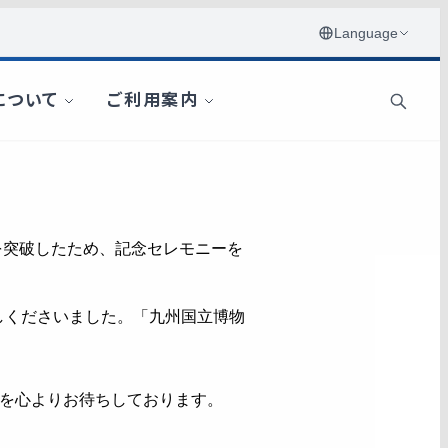
人を突破したため、記念セレモニーを
越しくださいました。「九州国立博物
場を心よりお待ちしております。