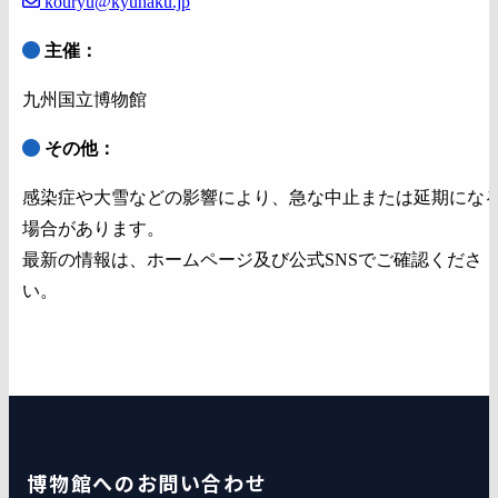
kouryu@kyuhaku.jp
主催：
九州国立博物館
その他：
感染症や大雪などの影響により、急な中止または延期にな
場合があります。
最新の情報は、ホームページ及び公式SNSでご確認くださ
い。