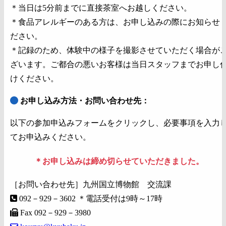
＊当日は5分前までに直接茶室へお越しください。
＊食品アレルギーのある方は、お申し込みの際にお知らせ
ださい。
＊記録のため、体験中の様子を撮影させていただく場合が
ざいます。ご都合の悪いお客様は当日スタッフまでお申し
けください。
お申し込み方法・お問い合わせ先：
以下の参加申込みフォームをクリックし、必要事項を入力
てお申込みください。
＊お申し込みは締め切らせていただきました。
［お問い合わせ先］九州国立博物館 交流課
092－929－3602 ＊電話受付は9時～17時
Fax 092－929－3980