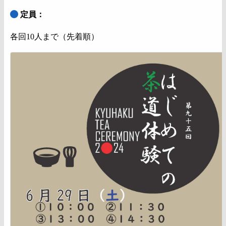
定員：
各回10人まで（先着順）