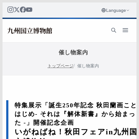
催し物案内
トップページ
催し物案内
特集展示「誕生250年記念 秋田蘭画こと
はじめ- それは『解体新書』から始まっ
た -」開催記念企画
いがねばね！秋田フェアin九州国