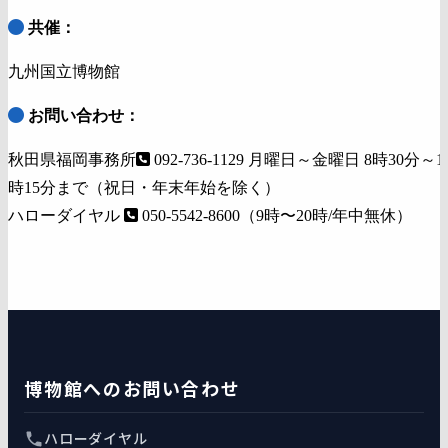
共催：
九州国立博物館
お問い合わせ：
秋田県福岡事務所
092-736-1129 月曜日～金曜日 8時30分～1
時15分まで（祝日・年末年始を除く）
ハローダイヤル
050-5542-8600（9時〜20時/年中無休）