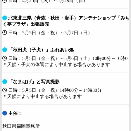
日時：4月25日（火）～5月28日（日）
北東北三県（青森・秋田・岩手）アンテナショップ「みち
く夢プラザ」出張販売
日時：5月5日（金・祝）～5月7日（日）
「秋田犬（子犬）」ふれあい処
日時：5月5日（金・祝）～5月6日（土）10時00分～16時00
＊天候・子犬の体調により中止する場合があります
「なまはげ」と写真撮影
日時：5月5日（金・祝）14時00分～14時30分
＊天候により中止する場合があります
主催：
秋田県福岡事務所