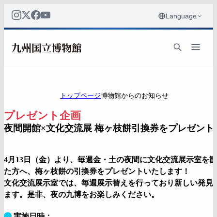
トップページ
博物館からのお知らせ
プレゼント企画
夜間開館×文化交流展 梅ヶ枝餅引換券をプレゼント
4月13日（金）より、毎週金・土の夜間に文化交流展示室を
た方へ、梅ヶ枝餅の引換券をプレゼントいたします！
文化交流展示室では、毎週展示替えを行っており新しい発見
ます。是非、夜の九博をお楽しみください。
実施日時：