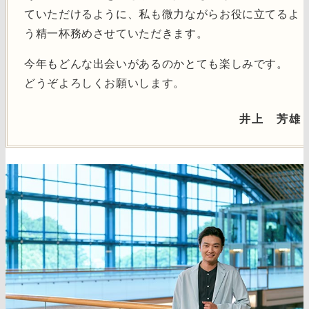
ていただけるように、私も微力ながらお役に立てるよ
う精一杯務めさせていただきます。
今年もどんな出会いがあるのかとても楽しみです。
どうぞよろしくお願いします。
井上 芳雄