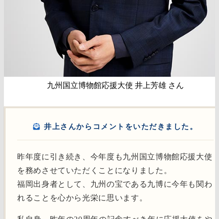
九州国立博物館応援大使 井上芳雄 さん
井上さんからコメントをいただきました。
昨年度に引き続き、今年度も九州国立博物館応援大使
を務めさせていただくことになりました。
福岡出身者として、九州の宝である九博に今年も関わ
れることを心から光栄に思います。