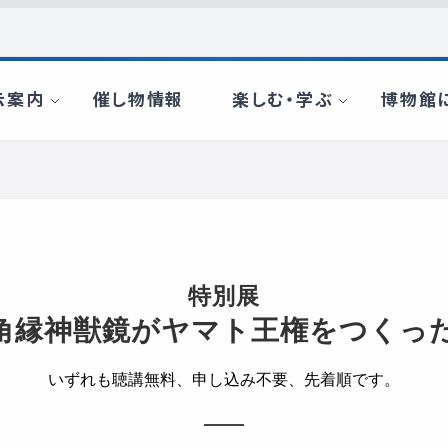
特別展
三角縁神獣鏡がヤマト王権をつくった
いずれも聴講無料、申し込み不要、先着順です。