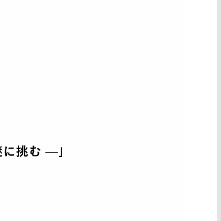
に挑む —」