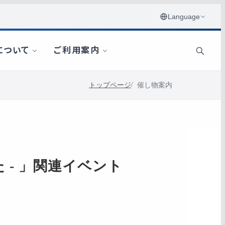
トップページ
催し物案内
 - 」関連イベント