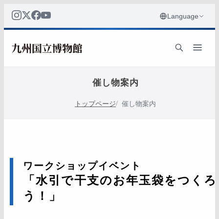
催し物案内
トップページ
催し物案内
ワークショップイベント
「水引で干支のお年玉袋をつくろ
う！」