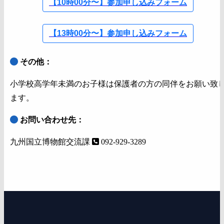
【10時00分〜】参加申し込みフォーム
【13時00分〜】参加申し込みフォーム
その他：
小学校高学年未満のお子様は保護者の方の同伴をお願い致
ます。
お問い合わせ先：
九州国立博物館交流課
092-929-3289