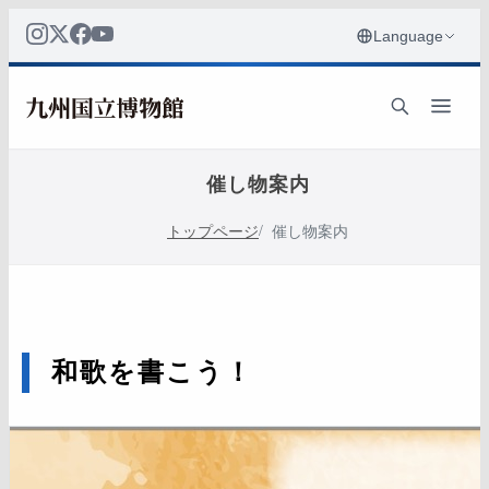
催し物案内
トップページ
催し物案内
和歌を書こう！