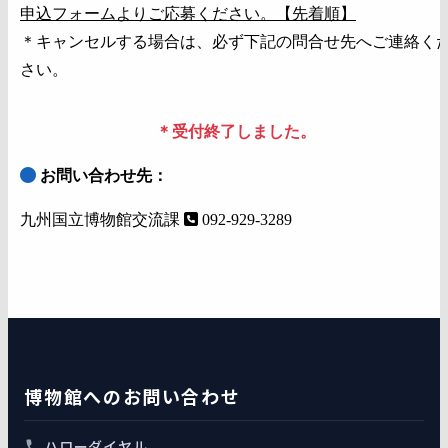
申込フォームよりご応募ください。【先着順】
＊キャンセルする場合は、必ず下記の問合せ先へご連絡く
さい。
＊受付終了しました。
お問い合わせ先：
九州国立博物館交流課
092-929-3289