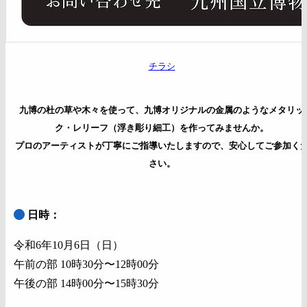
チラシ
九博の杜の草や木々を使って、九博オリジナルの金属のようなメタリッ
ク・レリーフ（浮き彫り細工）を作ってみませんか。
プロのアーティストが丁寧にご指導いたしますので、安心してご参加く
さい。
日時：
令和6年10月6日（日）
午前の部 10時30分〜12時00分
午後の部 14時00分〜15時30分