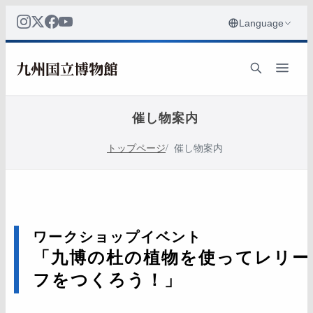
催し物案内
トップページ
催し物案内
ワークショップイベント
「九博の杜の植物を使ってレリー
フをつくろう！」