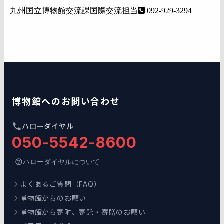
九州国立博物館交流課国際交流担当
092-929-3294