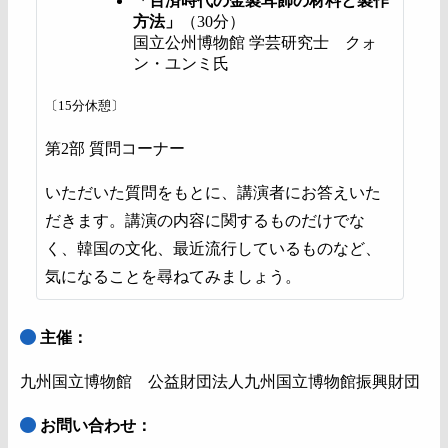
「百済時代の金製耳飾の材料と製作
方法」
（30分）
国立公州博物館 学芸研究士 クォ
ン・ユンミ氏
〔15分休憩〕
第2部 質問コーナー
いただいた質問をもとに、講演者にお答えいた
だきます。講演の内容に関するものだけでな
く、韓国の文化、最近流行しているものなど、
気になることを尋ねてみましょう。
主催：
九州国立博物館 公益財団法人九州国立博物館振興財団
お問い合わせ：